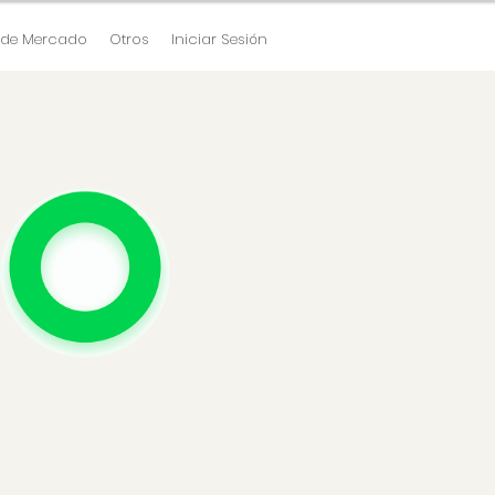
 de Mercado
Otros
Iniciar Sesión