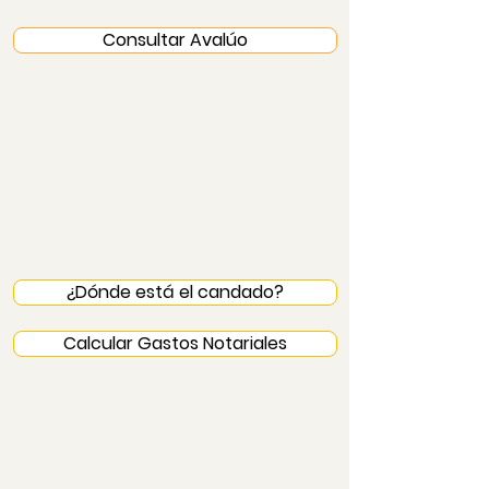
Consultar Avalúo
¿Dónde está el candado?
Calcular Gastos Notariales