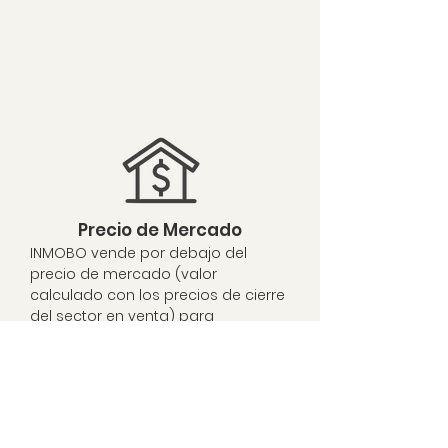
Precio de Mercado
INMOBO vende por debajo del
precio de mercado (valor
calculado con los precios de cierre
del sector en venta) para
garantizar tiempos de venta cortos.