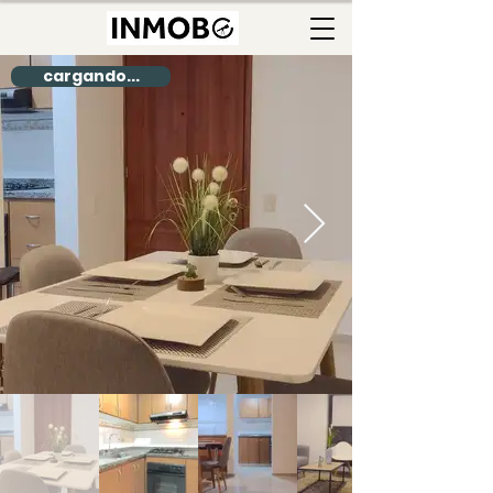
cargando...