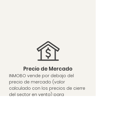
Precio de Mercado
INMOBO vende por debajo del
precio de mercado (valor
calculado con los precios de cierre
del sector en venta) para
garantizar tiempos de venta cortos.