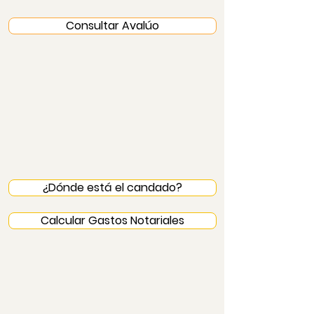
Consultar Avalúo
¿Dónde está el candado?
Calcular Gastos Notariales