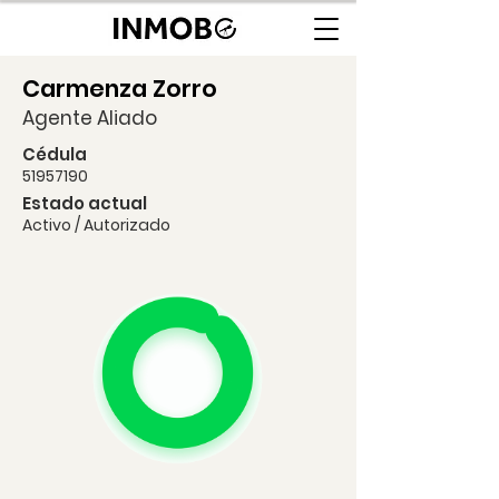
Carmenza Zorro
Agente Aliado
Cédula
51957190
Estado actual
Activo / Autorizado