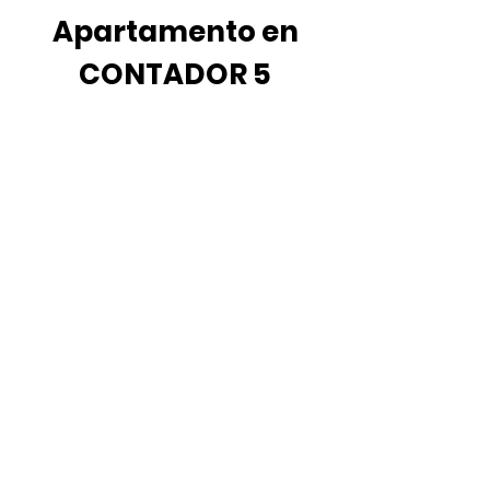
Apartamento en
CONTADOR 5