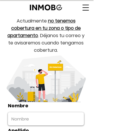
Actualmente
no tenemos
cobertura en tu zona o tipo de
apartamento
. Déjanos tu correo y
te avisaremos cuando tengamos
cobertura.
Nombre
Apellido