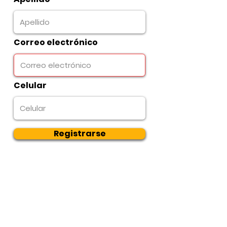
Correo electrónico
Celular
Registrarse