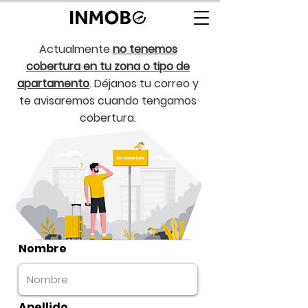
Actualmente
no tenemos
cobertura en tu zona o tipo de
apartamento
. Déjanos tu correo y
te avisaremos cuando tengamos
cobertura.
Nombre
Apellido