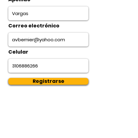
Correo electrónico
Celular
Registrarse