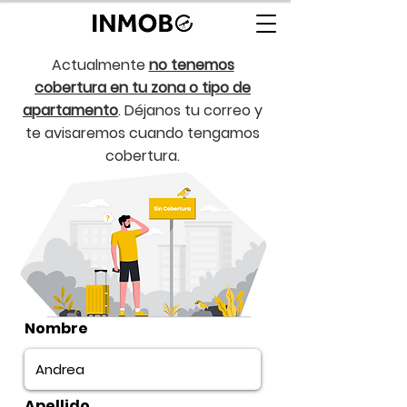
Actualmente
no tenemos
cobertura en tu zona o tipo de
apartamento
. Déjanos tu correo y
te avisaremos cuando tengamos
cobertura.
Nombre
Apellido