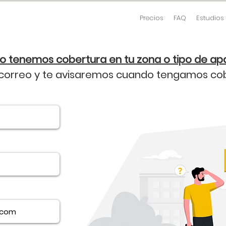
Precios
FAQ
Estudios
o tenemos cobertura en tu zona o tipo de a
 correo y te avisaremos cuando tengamos cob