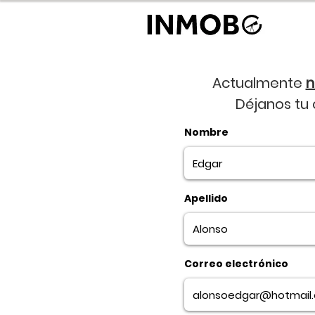
Actualmente
n
Déjanos tu
Nombre
Apellido
Correo electrónico