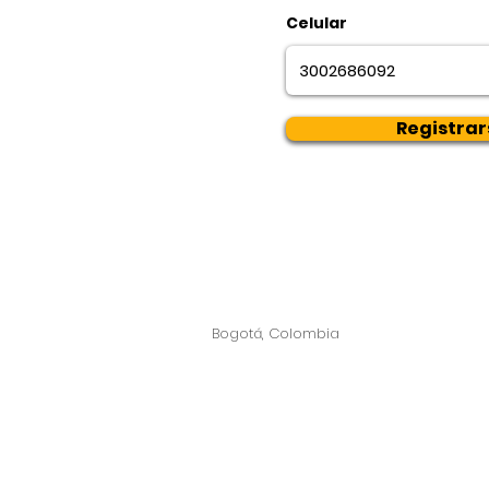
Celular
Registrar
Bogotá, Colombia