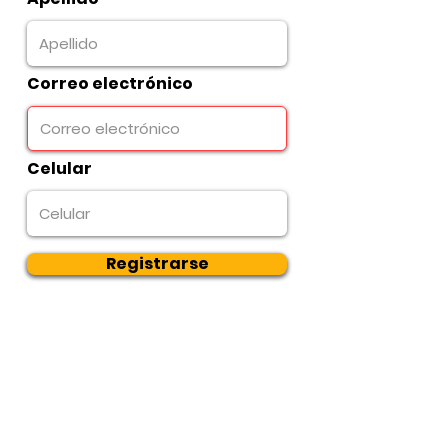
Correo electrónico
Celular
Registrarse