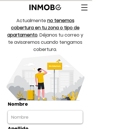
Actualmente
no tenemos
cobertura en tu zona o tipo de
apartamento
. Déjanos tu correo y
te avisaremos cuando tengamos
cobertura.
Nombre
Apellido