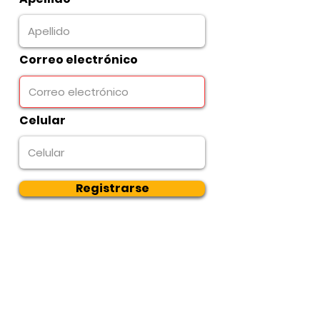
Correo electrónico
Celular
Registrarse