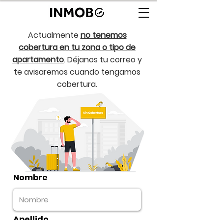
Actualmente
no tenemos
cobertura en tu zona o tipo de
apartamento
. Déjanos tu correo y
te avisaremos cuando tengamos
cobertura.
Nombre
Apellido