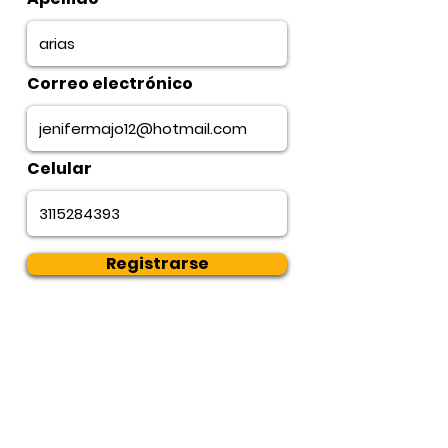
Correo electrónico
Celular
Registrarse