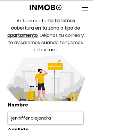
Actualmente
no tenemos
cobertura en tu zona o tipo de
apartamento
. Déjanos tu correo y
te avisaremos cuando tengamos
cobertura.
Nombre
Apellido