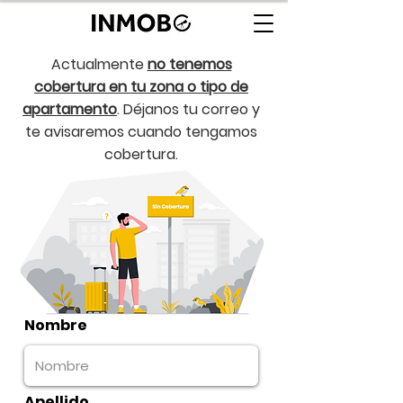
Actualmente
no tenemos
cobertura en tu zona o tipo de
apartamento
. Déjanos tu correo y
te avisaremos cuando tengamos
cobertura.
Nombre
Apellido