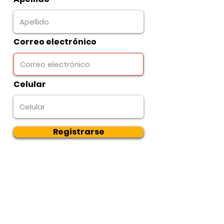
Correo electrónico
Celular
Registrarse