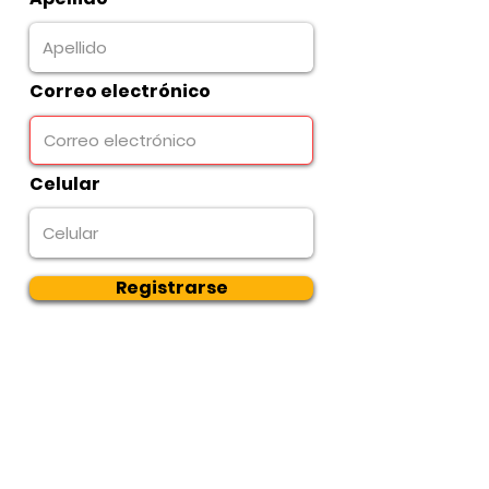
Correo electrónico
Celular
Registrarse