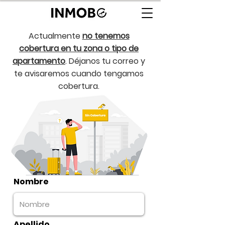
Actualmente
no tenemos
cobertura en tu zona o tipo de
apartamento
. Déjanos tu correo y
te avisaremos cuando tengamos
cobertura.
Nombre
Apellido