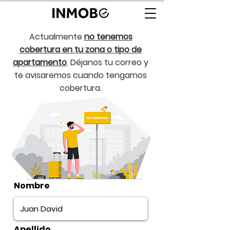
Actualmente
no tenemos
cobertura en tu zona o tipo de
apartamento
. Déjanos tu correo y
te avisaremos cuando tengamos
cobertura.
Nombre
Apellido