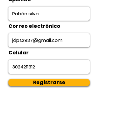
Correo electrónico
Celular
Registrarse