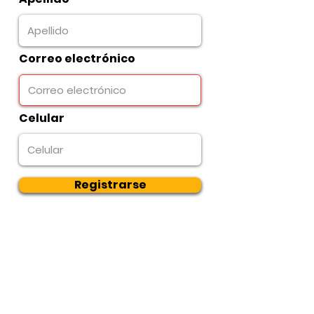
Correo electrónico
Celular
Registrarse