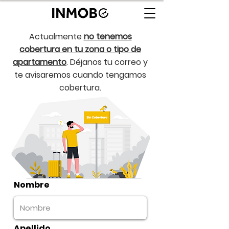
Actualmente
no tenemos
cobertura en tu zona o tipo de
apartamento
. Déjanos tu correo y
te avisaremos cuando tengamos
cobertura.
Nombre
Apellido