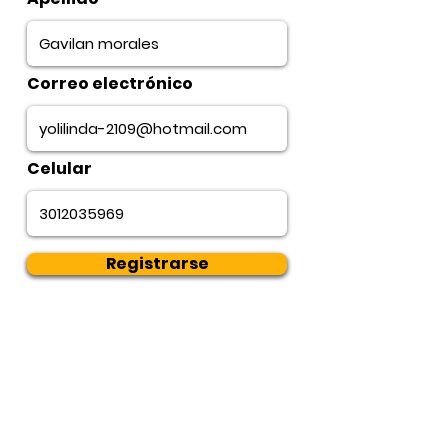
Correo electrónico
Celular
Registrarse