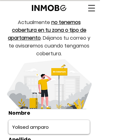
Actualmente
no tenemos
cobertura en tu zona o tipo de
apartamento
. Déjanos tu correo y
te avisaremos cuando tengamos
cobertura.
Nombre
Apellido