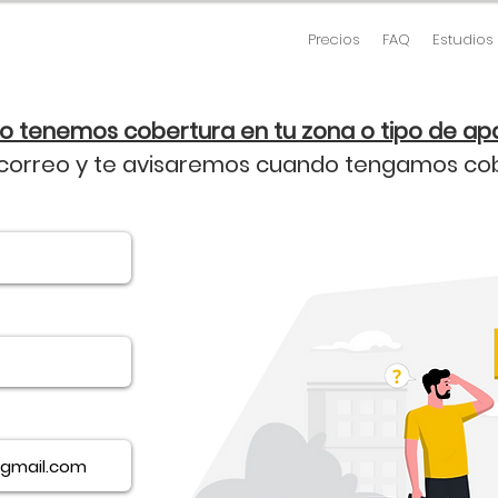
Precios
FAQ
Estudios
o tenemos cobertura en tu zona o tipo de a
 correo y te avisaremos cuando tengamos cob