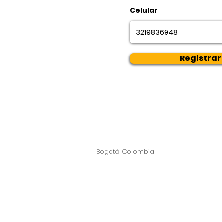
Celular
Registrar
Bogotá, Colombia