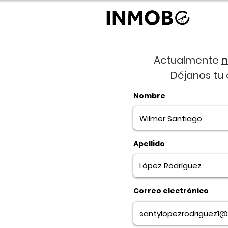
Actualmente
n
Déjanos tu
Nombre
Apellido
Correo electrónico