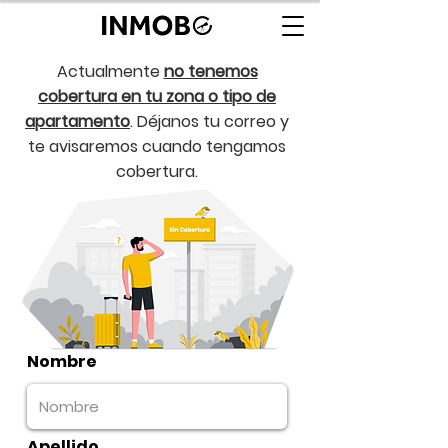
Actualmente
no tenemos
cobertura en tu zona o tipo de
apartamento
. Déjanos tu correo y
te avisaremos cuando tengamos
cobertura.
Nombre
Apellido