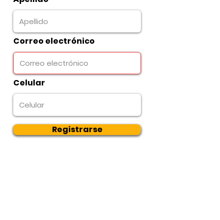
Correo electrónico
Celular
Registrarse