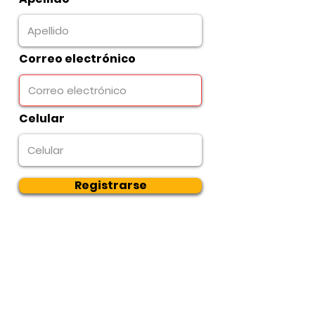
Correo electrónico
Celular
Registrarse