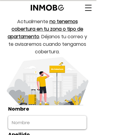
Actualmente
no tenemos
cobertura en tu zona o tipo de
apartamento
. Déjanos tu correo y
te avisaremos cuando tengamos
cobertura.
Nombre
Apellido