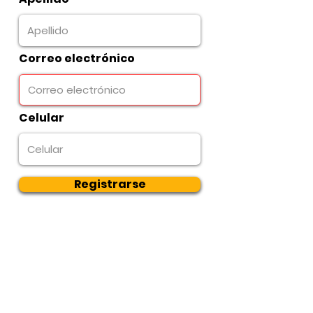
Correo electrónico
Celular
Registrarse