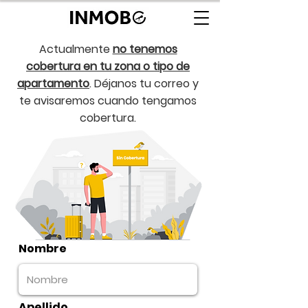
Actualmente
no tenemos
cobertura en tu zona o tipo de
apartamento
. Déjanos tu correo y
te avisaremos cuando tengamos
cobertura.
Nombre
Apellido