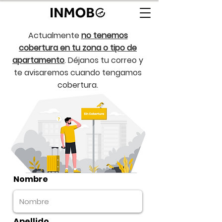
Actualmente
no tenemos
cobertura en tu zona o tipo de
apartamento
. Déjanos tu correo y
te avisaremos cuando tengamos
cobertura.
Nombre
Apellido