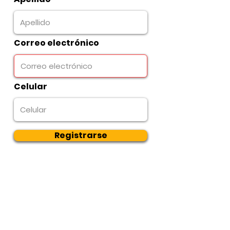
Correo electrónico
Celular
Registrarse