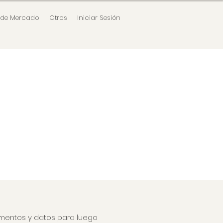
 de Mercado
Otros
Iniciar Sesión
mentos y datos para luego