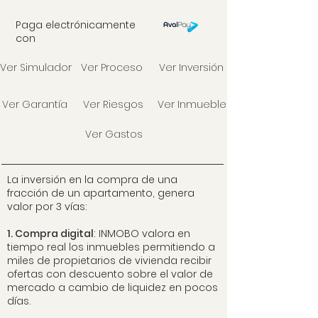
Paga electrónicamente
con
Ver Simulador
Ver Proceso
Ver Inversión
Ver Garantía
Ver Riesgos
Ver Inmueble
Ver Gastos
La inversión en la compra de una
fracción de un apartamento, genera
valor por 3 vías:
1. Compra digital
: INMOBO valora en
tiempo real los inmuebles permitiendo a
miles de propietarios de vivienda recibir
ofertas con descuento sobre el valor de
mercado a cambio de liquidez en pocos
días.