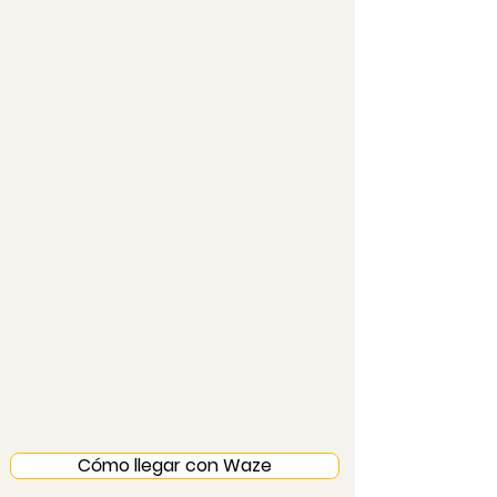
Cómo llegar con Waze