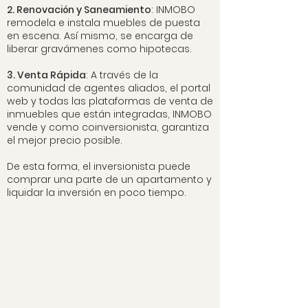
2. Renovación y Saneamiento
: INMOBO
remodela e instala muebles de puesta
en escena. Así mismo, se encarga de
liberar gravámenes como hipotecas.
3. Venta Rápida
: A través de la
comunidad de agentes aliados, el portal
web y todas las plataformas de venta de
inmuebles que están integradas, INMOBO
vende y como coinversionista, garantiza
el mejor precio posible.
De esta forma, el inversionista puede
comprar una parte de un apartamento y
liquidar la inversión en poco tiempo.