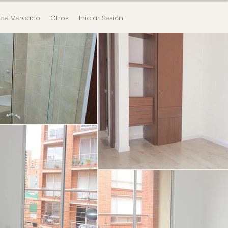
 de Mercado
Otros
Iniciar Sesión