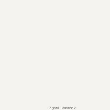
Bogotá, Colombia