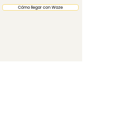
Cómo llegar con Waze