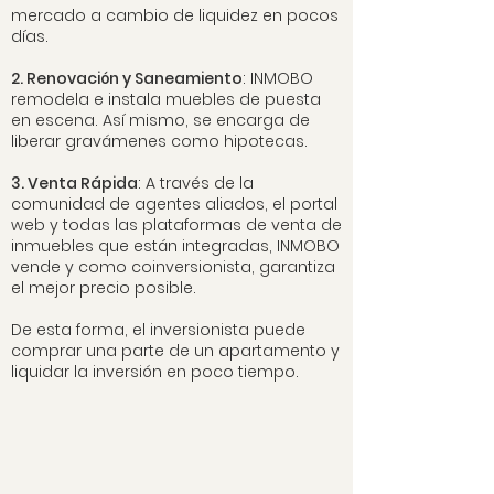
mercado a cambio de liquidez en pocos
días.
2. Renovación y Saneamiento
: INMOBO
remodela e instala muebles de puesta
en escena. Así mismo, se encarga de
liberar gravámenes como hipotecas.
3. Venta Rápida
: A través de la
comunidad de agentes aliados, el portal
web y todas las plataformas de venta de
inmuebles que están integradas, INMOBO
vende y como coinversionista, garantiza
el mejor precio posible.
De esta forma, el inversionista puede
comprar una parte de un apartamento y
liquidar la inversión en poco tiempo.