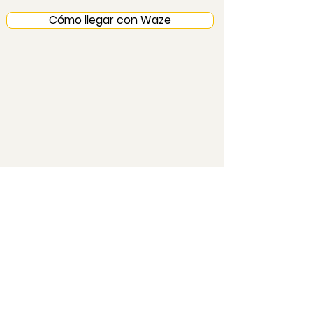
Cómo llegar con Waze