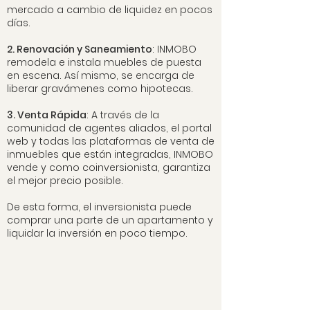
mercado a cambio de liquidez en pocos
días.
2. Renovación y Saneamiento
: INMOBO
remodela e instala muebles de puesta
en escena. Así mismo, se encarga de
liberar gravámenes como hipotecas.
3. Venta Rápida
: A través de la
comunidad de agentes aliados, el portal
web y todas las plataformas de venta de
inmuebles que están integradas, INMOBO
vende y como coinversionista, garantiza
el mejor precio posible.
De esta forma, el inversionista puede
comprar una parte de un apartamento y
liquidar la inversión en poco tiempo.