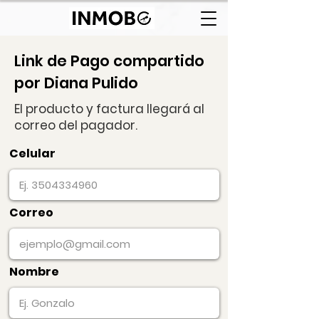
Link de Pago compartido
por Diana Pulido
El producto y factura llegará al
correo del pagador.
Celular
Correo
Nombre