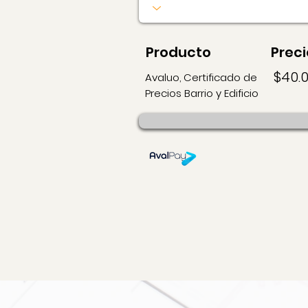
Producto
Preci
$40.
Avaluo, Certificado de
Precios Barrio y Edificio