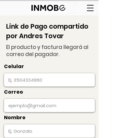
Link de Pago compartido
por Andres Tovar
El producto y factura llegará al
correo del pagador.
Celular
Correo
Nombre