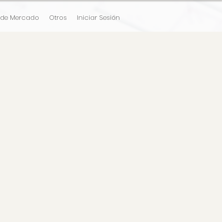
 de Mercado
Otros
Iniciar Sesión