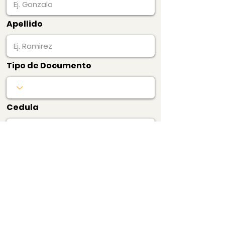
Apellido
Tipo de Documento
Cedula
Pagar Ahora