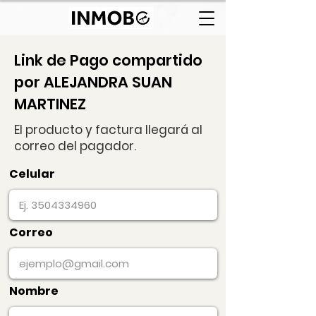
Link de Pago compartido
por ALEJANDRA SUAN
MARTINEZ
El producto y factura llegará al
correo del pagador.
Celular
Correo
Nombre