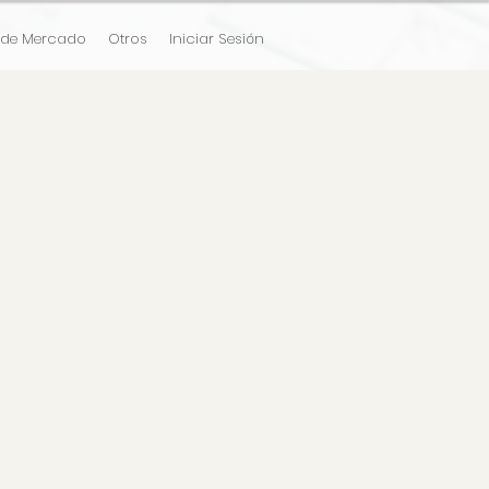
 de Mercado
Otros
Iniciar Sesión