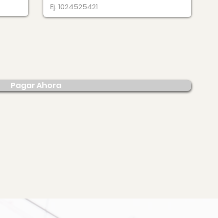
Pagar Ahora