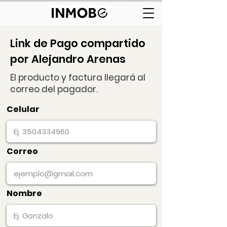
Link de Pago compartido
por Alejandro Arenas
El producto y factura llegará al
correo del pagador.
Celular
Correo
Nombre