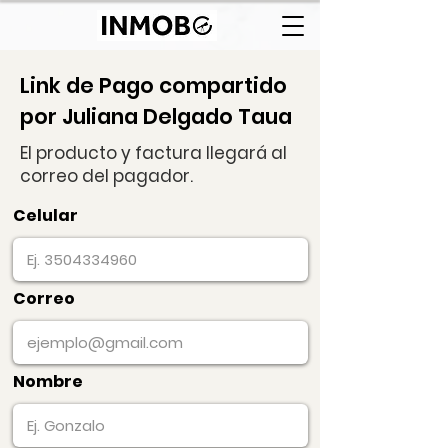
Link de Pago compartido
por Juliana Delgado Taua
El producto y factura llegará al
correo del pagador.
Celular
Correo
Nombre