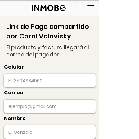
Link de Pago compartido
por Carol Volovisky
El producto y factura llegará al
correo del pagador.
Celular
Correo
Nombre