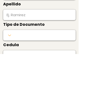
Apellido
Tipo de Documento
Cedula
Pagar Ahora