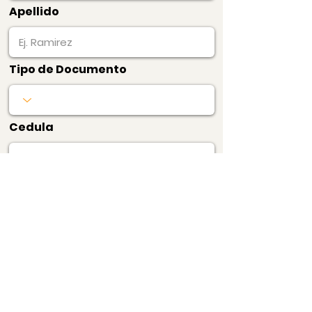
Apellido
Tipo de Documento
Cedula
Pagar Ahora