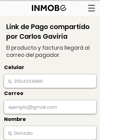
Link de Pago compartido
por Carlos Gaviria
El producto y factura llegará al
correo del pagador.
Celular
Correo
Nombre