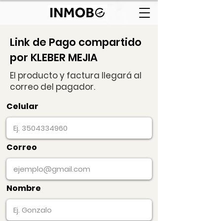
Link de Pago compartido
por KLEBER MEJIA
El producto y factura llegará al
correo del pagador.
Celular
Correo
Nombre