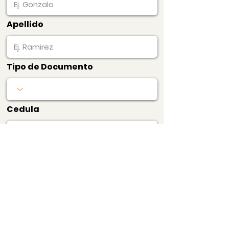
Apellido
Tipo de Documento
Cedula
Pagar Ahora