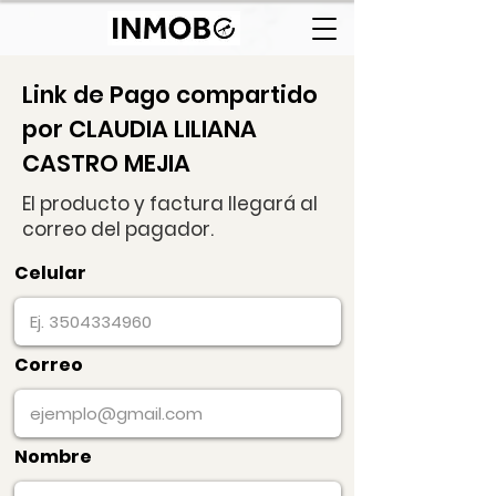
Link de Pago compartido
por CLAUDIA LILIANA
CASTRO MEJIA
El producto y factura llegará al
correo del pagador.
Celular
Correo
Nombre