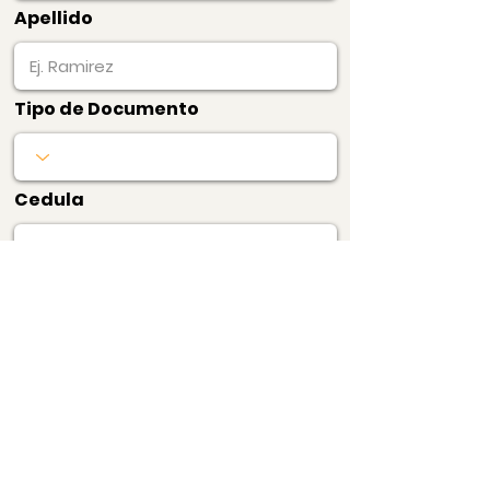
Apellido
Tipo de Documento
Cedula
Pagar Ahora