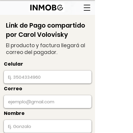
Link de Pago compartido
por Carol Volovisky
El producto y factura llegará al
correo del pagador.
Celular
Correo
Nombre