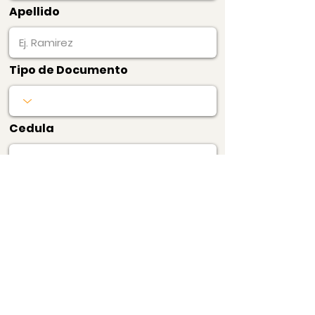
Apellido
Tipo de Documento
Cedula
Pagar Ahora