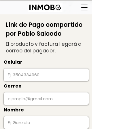
Link de Pago compartido
por Pablo Salcedo
El producto y factura llegará al
correo del pagador.
Celular
Correo
Nombre