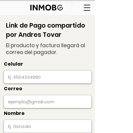
Link de Pago compartido
por Andres Tovar
El producto y factura llegará al
correo del pagador.
Celular
Correo
Nombre