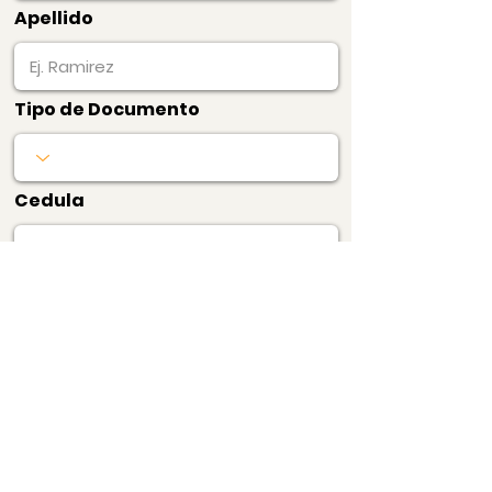
Apellido
Tipo de Documento
Cedula
Pagar Ahora