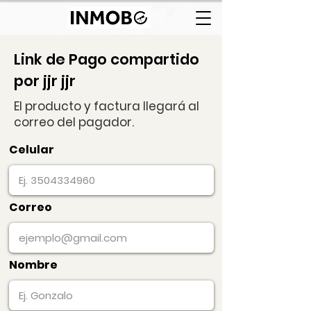
Link de Pago compartido
por jjr jjr
El producto y factura llegará al
correo del pagador.
Celular
Correo
Nombre