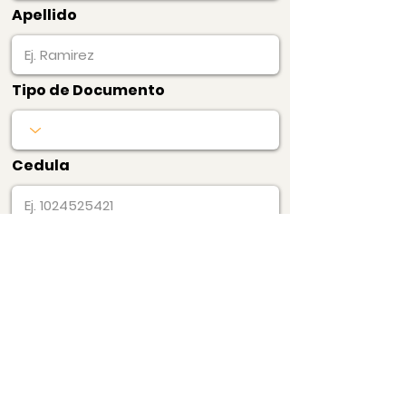
Apellido
Tipo de Documento
Cedula
Pagar Ahora