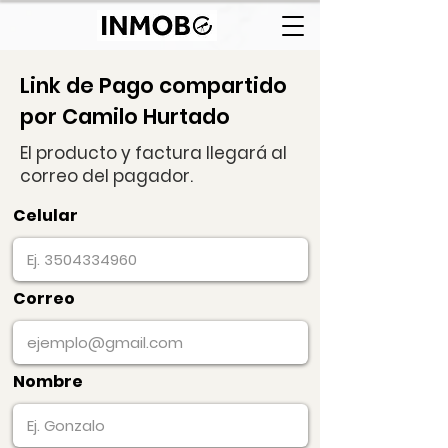
Link de Pago compartido
por Camilo Hurtado
El producto y factura llegará al
correo del pagador.
Celular
Correo
Nombre