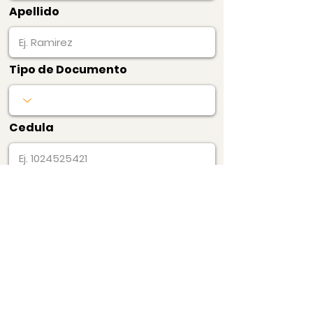
Apellido
Tipo de Documento
Cedula
Pagar Ahora