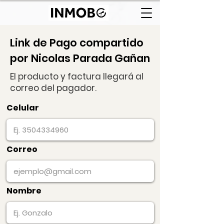
Link de Pago compartido
por Nicolas Parada Gañan
El producto y factura llegará al
correo del pagador.
Celular
Correo
Nombre