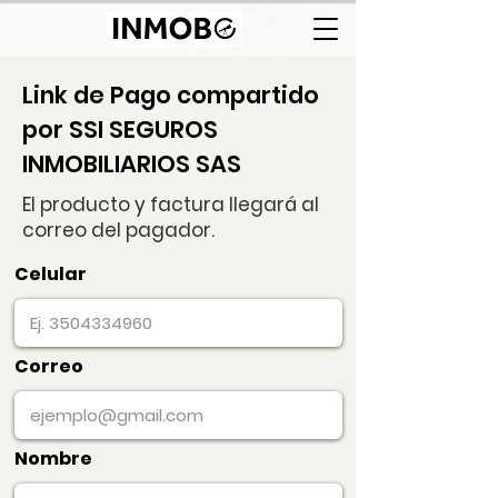
Link de Pago compartido
por SSI SEGUROS
INMOBILIARIOS SAS
El producto y factura llegará al
correo del pagador.
Celular
Correo
Nombre