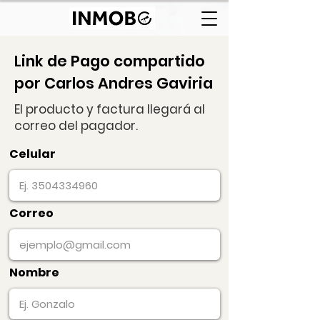
Link de Pago compartido
por Carlos Andres Gaviria
El producto y factura llegará al
correo del pagador.
Celular
Correo
Nombre