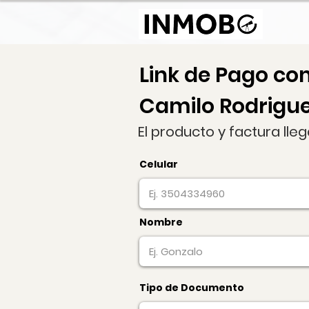
Link de Pago co
Camilo Rodrigu
El producto y factura lle
Celular
Nombre
Tipo de Documento