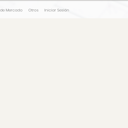
 de Mercado
Otros
Iniciar Sesión