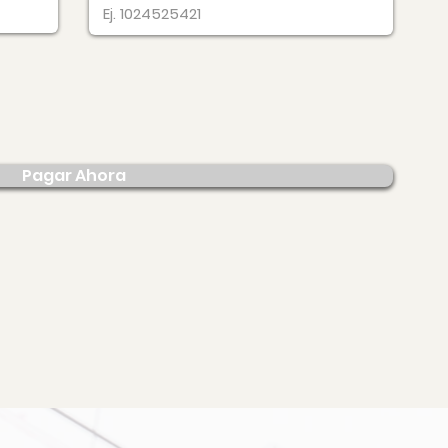
Pagar Ahora