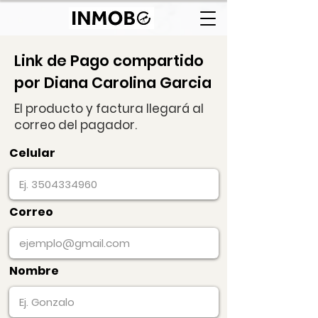
Link de Pago compartido
por Diana Carolina Garcia
El producto y factura llegará al
correo del pagador.
Celular
Correo
Nombre