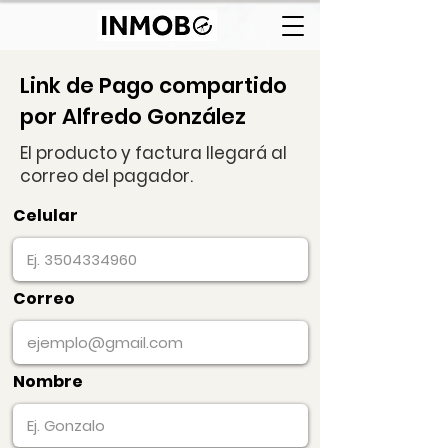
Link de Pago compartido
por Alfredo González
El producto y factura llegará al
correo del pagador.
Celular
Correo
Nombre